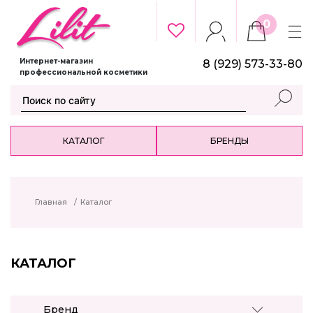
0
Интернет-магазин
8 (929) 573-33-80
профессиональной косметики
КАТАЛОГ
БРЕНДЫ
Главная
/
Каталог
КАТАЛОГ
Бренд