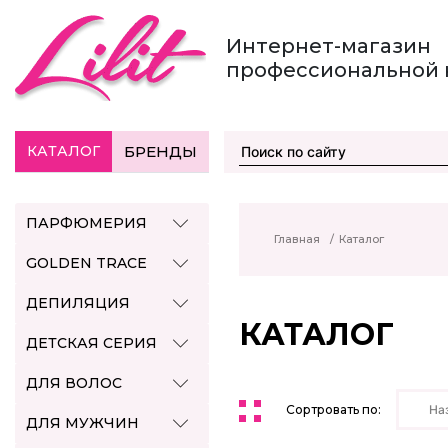
Интернет-магазин
профессиональной 
КАТАЛОГ
БРЕНДЫ
ПАРФЮМЕРИЯ
Главная
/
Каталог
GOLDEN TRACE
ДЕПИЛЯЦИЯ
КАТАЛОГ
ДЕТСКАЯ СЕРИЯ
ДЛЯ ВОЛОС
Сортровать по:
На
ДЛЯ МУЖЧИН