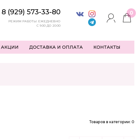
8 (929) 573-33-80
0
РЕЖИМ РАБОТЫ: ЕЖЕДНЕВНО
С 9:00 ДО 20:00
 АКЦИИ
ДОСТАВКА И ОПЛАТА
КОНТАКТЫ
Товаров в категории: 0