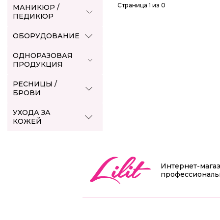
Страница 1 из 0
МАНИКЮР /
ПЕДИКЮР
ОБОРУДОВАНИЕ
ОДНОРАЗОВАЯ
ПРОДУКЦИЯ
РЕСНИЦЫ /
БРОВИ
УХОДА ЗА
КОЖЕЙ
Интернет-мага
профессиональ