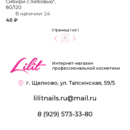
Сибири с любовью",
80/120
В наличии: 24
40 ₽
Страница 1 из 1
1
Интернет-магазин
профессиональной косметики
г. Щелково, ул. Талсинская, 59/5
lilitnails.ru@mail.ru
8 (929) 573-33-80