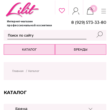
0
Интернет-магазин
8 (929) 573-33-80
профессиональной косметики
КАТАЛОГ
БРЕНДЫ
Главная
/
Каталог
КАТАЛОГ
Бренд