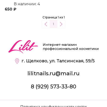
В наличии: 4
650 ₽
Страница 1 из 1
1
Интернет-магазин
профессиональной косметики
г. Щелково, ул. Талсинская, 59/5
lilitnails.ru@mail.ru
8 (929) 573-33-80
Политика конфиденциальности