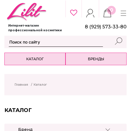
0
Интернет-магазин
8 (929) 573-33-80
профессиональной косметики
КАТАЛОГ
БРЕНДЫ
Главная
/
Каталог
КАТАЛОГ
Бренд