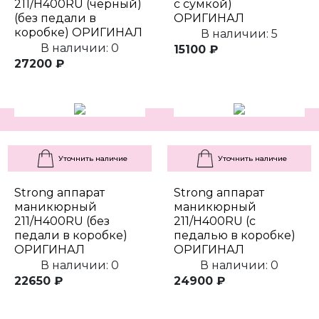
211/H400RU (черный)
с сумкой)
(без педали в
ОРИГИНАЛ
коробке) ОРИГИНАЛ
В наличии: 5
В наличии: 0
15100 ₽
27200 ₽
Уточнить наличие
Уточнить наличие
Strong аппарат
Strong аппарат
маникюрный
маникюрный
211/H400RU (без
211/H400RU (с
педали в коробке)
педалью в коробке)
ОРИГИНАЛ
ОРИГИНАЛ
В наличии: 0
В наличии: 0
22650 ₽
24900 ₽