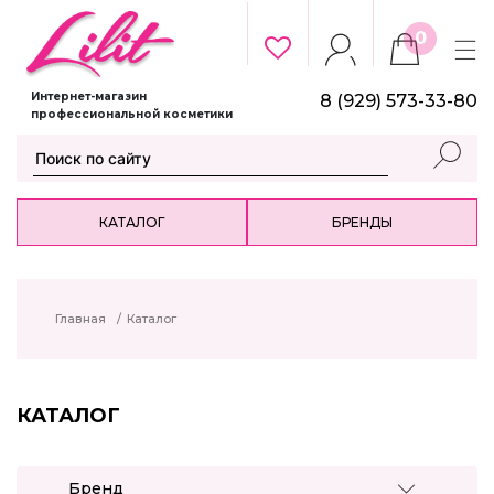
0
Интернет-магазин
8 (929) 573-33-80
профессиональной косметики
КАТАЛОГ
БРЕНДЫ
Главная
/
Каталог
КАТАЛОГ
Бренд