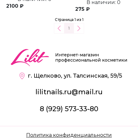
В наличии: 0
2100 ₽
275 ₽
Страница 1 из 1
1
Интернет-магазин
профессиональной косметики
г. Щелково, ул. Талсинская, 59/5
lilitnails.ru@mail.ru
8 (929) 573-33-80
Политика конфиденциальности