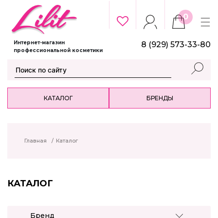
0
Интернет-магазин
8 (929) 573-33-80
профессиональной косметики
КАТАЛОГ
БРЕНДЫ
Главная
/
Каталог
КАТАЛОГ
Бренд