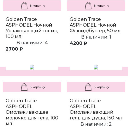
В корзину
В корзину
Golden Trace
Golden Trace
ASPHODEL Ночной
ASPHODEL Ночной
Увлажняющий тоник,
Флюид/бустер, 50 мл
100 мл
В наличии: 1
В наличии: 4
4200 ₽
2700 ₽
В корзину
В корзину
Golden Trace
Golden Trace
ASPHODEL
ASPHODEL
Омолаживающее
Омолаживающий
молочко для тела, 100
гель для душа, 150 мл
мл
В наличии: 2