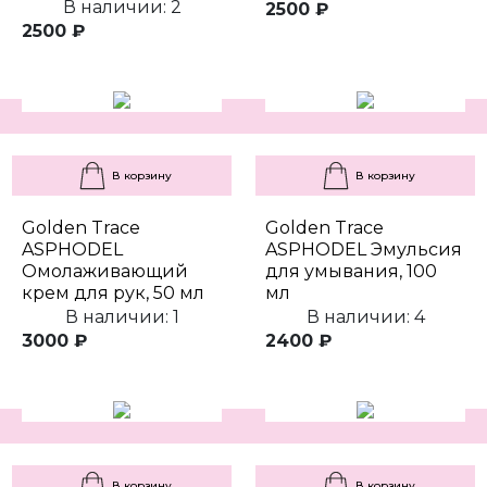
В наличии: 2
2500 ₽
2500 ₽
В корзину
В корзину
Golden Trace
Golden Trace
ASPHODEL
ASPHODEL Эмульсия
Омолаживающий
для умывания, 100
крем для рук, 50 мл
мл
В наличии: 1
В наличии: 4
3000 ₽
2400 ₽
В корзину
В корзину