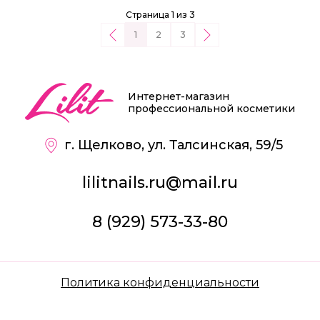
Страница 1 из 3
1
2
3
Интернет-магазин
профессиональной косметики
г. Щелково, ул. Талсинская, 59/5
lilitnails.ru@mail.ru
8 (929) 573-33-80
Политика конфиденциальности