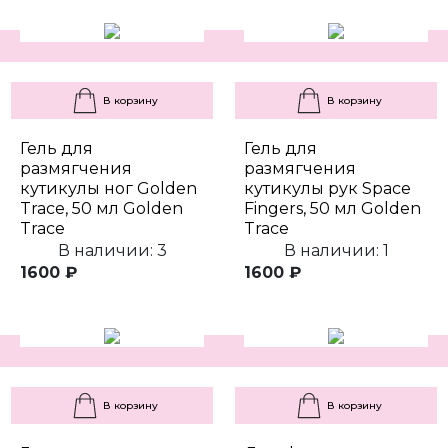
В корзину
В корзину
Гель для
Гель для
размягчения
размягчения
кутикулы ног Golden
кутикулы рук Space
Trace, 50 мл Golden
Fingers, 50 мл Golden
Trace
Trace
В наличии: 3
В наличии: 1
1600 ₽
1600 ₽
В корзину
В корзину