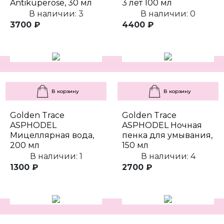
Antikuperose, 30 мл
3 лет 100 мл
В наличии: 3
В наличии: 0
3700 ₽
4400 ₽
В корзину
В корзину
Golden Trace
Golden Trace
ASPHODEL
ASPHODEL Ночная
Мицеллярная вода,
пенка для умывания,
200 мл
150 мл
В наличии: 1
В наличии: 4
1300 ₽
2700 ₽