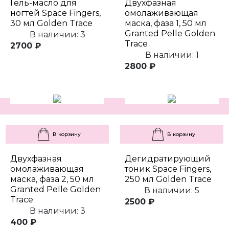
Гель-масло для
Двухфазная
ногтей Space Fingers,
омолаживающая
30 мл Golden Trace
маска, фаза 1, 50 мл
Granted Pelle Golden
В наличии: 3
Trace
2700 ₽
В наличии: 1
2800 ₽
В корзину
В корзину
Двухфазная
Дегидратирующий
омолаживающая
тоник Space Fingers,
маска, фаза 2, 50 мл
250 мл Golden Trace
Granted Pelle Golden
В наличии: 5
Trace
2500 ₽
В наличии: 3
400 ₽