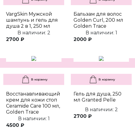
VargSkin Мужской
Бальзам для волос
шампунь и гель для
Golden Curl, 200 мл
душа 2 в 1, 250 мл
Golden Trace
В наличии: 2
В наличии: 1
2700 ₽
2000 ₽
В корзину
В корзину
Восстанавливающий
Гель для душа, 250
крем для кожи стоп
мл Granted Pelle
Ceramide Care 100 мл,
В наличии: 2
Golden Trace
2700 ₽
В наличии: 1
4500 ₽