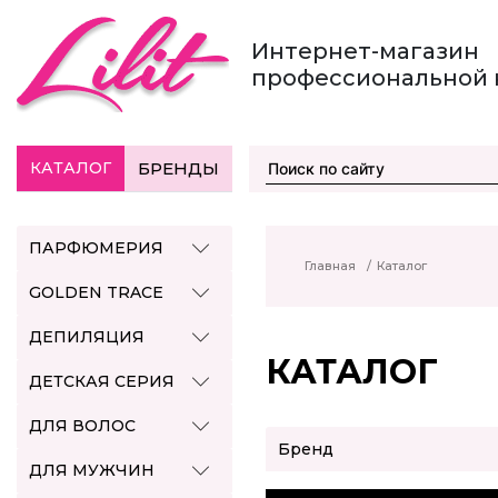
Интернет-магазин
профессиональной 
КАТАЛОГ
БРЕНДЫ
ПАРФЮМЕРИЯ
Главная
/
Каталог
GOLDEN TRACE
ДЕПИЛЯЦИЯ
КАТАЛОГ
ДЕТСКАЯ СЕРИЯ
ДЛЯ ВОЛОС
Бренд
ДЛЯ МУЖЧИН