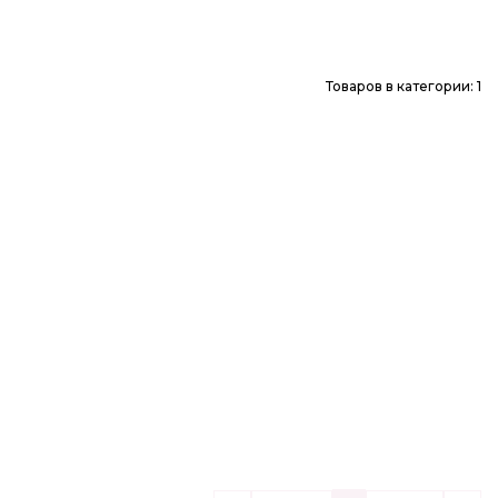
Товаров в категории: 1