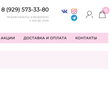
8 (929) 573-33-80
0
РЕЖИМ РАБОТЫ: ЕЖЕДНЕВНО
С 9:00 ДО 20:00
 АКЦИИ
ДОСТАВКА И ОПЛАТА
КОНТАКТЫ