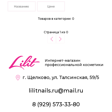
Названию
Цене
Товаров в категории: 0
Страница 1 из 0
Интернет-магазин
профессиональной косметики
г. Щелково, ул. Талсинская, 59/5
lilitnails.ru@mail.ru
8 (929) 573-33-80