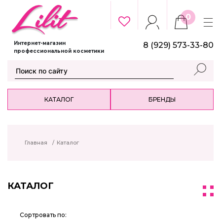
0
Интернет-магазин
8 (929) 573-33-80
профессиональной косметики
КАТАЛОГ
БРЕНДЫ
Главная
/
Каталог
КАТАЛОГ
Сортровать по: