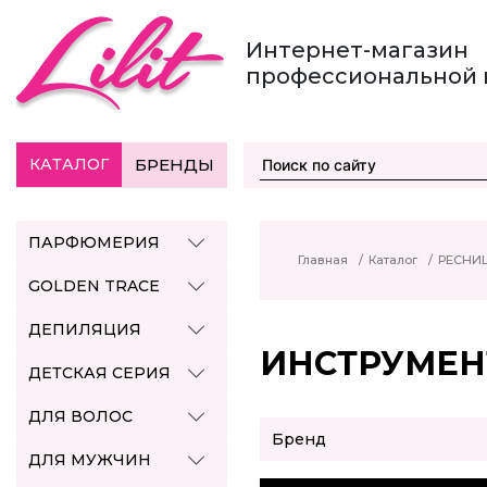
Интернет-магазин
профессиональной 
КАТАЛОГ
БРЕНДЫ
ПАРФЮМЕРИЯ
Главная
/
Каталог
/
РЕСНИЦ
GOLDEN TRACE
ДЕПИЛЯЦИЯ
ИНСТРУМЕ
ДЕТСКАЯ СЕРИЯ
ДЛЯ ВОЛОС
Бренд
ДЛЯ МУЖЧИН