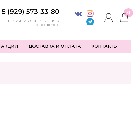
8 (929) 573-33-80
0
РЕЖИМ РАБОТЫ: ЕЖЕДНЕВНО
С 9:00 ДО 20:00
 АКЦИИ
ДОСТАВКА И ОПЛАТА
КОНТАКТЫ