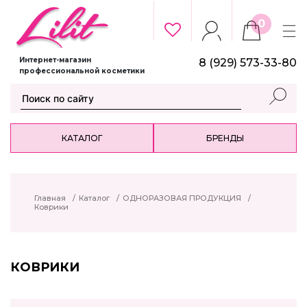
0
Интернет-магазин
8 (929) 573-33-80
профессиональной косметики
КАТАЛОГ
БРЕНДЫ
Главная
/
Каталог
/
ОДНОРАЗОВАЯ ПРОДУКЦИЯ
/
Коврики
КОВРИКИ