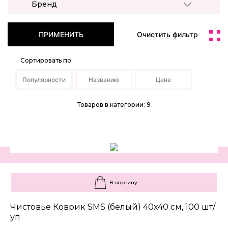
Бренд
ПРИМЕНИТЬ
Очистить фильтр
Сортировать по:
Популярности
Названию
Цене
Товаров в категории: 9
В корзину
Чистовье Коврик SMS (белый) 40х40 см, 100 шт/
уп