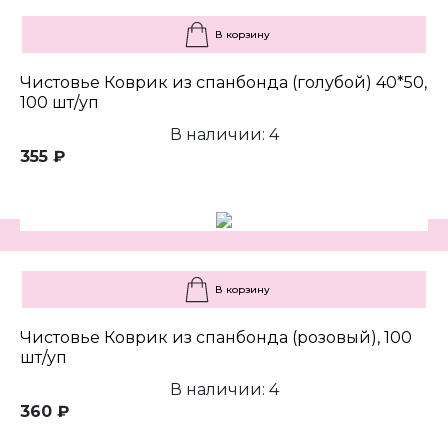
В корзину
Чистовье Коврик из спанбонда (голубой) 40*50,
100 шт/уп
В наличии: 4
355 ₽
В корзину
Чистовье Коврик из спанбонда (розовый), 100
шт/уп
В наличии: 4
360 ₽