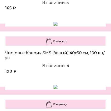
В наличии: 5
165 ₽
В корзину
Чистовье Коврик SMS (белый) 40х50 см, 100 шт/
уп
В наличии: 4
190 ₽
В корзину