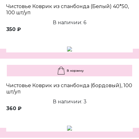
Чистовье Коврик из спанбонда (Белый) 40*50,
100 шт/уп
В наличии: 6
350 ₽
В корзину
Чистовье Коврик из спанбонда (бордовый), 100
шт/уп
В наличии: 3
360 ₽