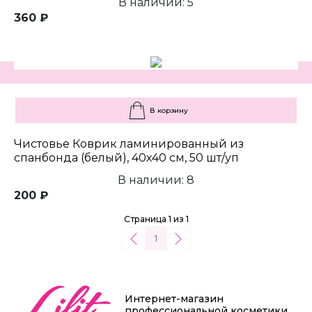
В наличии: 5
360 ₽
В корзину
Чистовье Коврик ламинированный из
спанбонда (белый), 40х40 см, 50 шт/уп
В наличии: 8
200 ₽
Страница 1 из 1
1
Интернет-магазин
профессиональной косметики