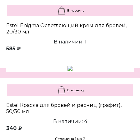
В корзину
Estel Enigma Осветляющий крем для бровей,
20/30 мл
В наличии: 1
585 ₽
В корзину
Estel Краска для бровей и ресниц (графит),
50/30 мл
В наличии: 4
340 ₽
Страница 1 из 2