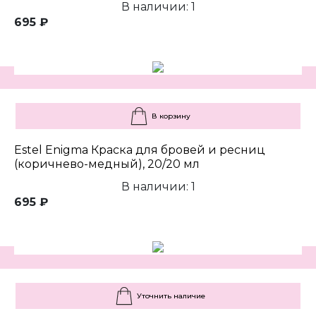
В наличии: 1
695 ₽
В корзину
Estel Enigma Краска для бровей и ресниц
(коричнево-медный), 20/20 мл
В наличии: 1
695 ₽
Уточнить наличие