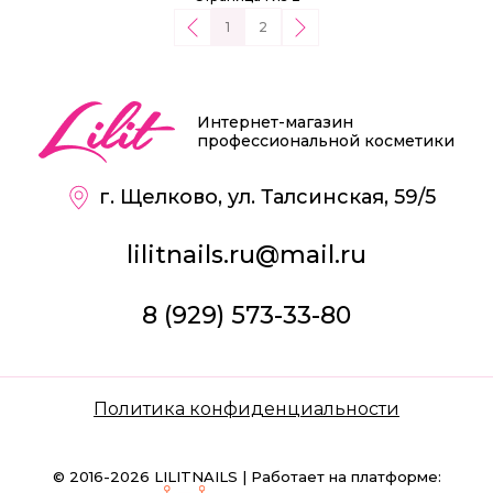
1
2
Интернет-магазин
профессиональной косметики
г. Щелково, ул. Талсинская, 59/5
lilitnails.ru@mail.ru
8 (929) 573-33-80
Политика конфиденциальности
© 2016-2026 LILITNAILS | Работает на платформе: