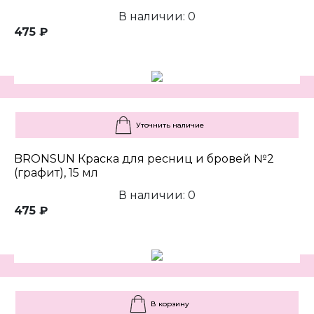
В наличии: 0
475 ₽
Уточнить наличие
BRONSUN Краска для ресниц и бровей №2
(графит), 15 мл
В наличии: 0
475 ₽
В корзину