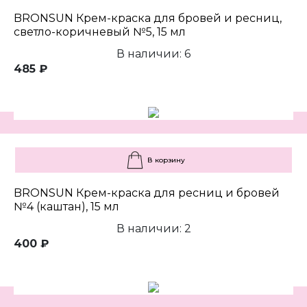
BRONSUN Крем-краска для бровей и ресниц,
светло-коричневый №5, 15 мл
В наличии: 6
485 ₽
В корзину
BRONSUN Крем-краска для ресниц и бровей
№4 (каштан), 15 мл
В наличии: 2
400 ₽