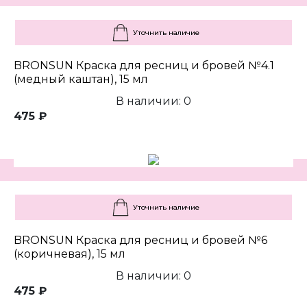
Уточнить наличие
BRONSUN Краска для ресниц и бровей №4.1
(медный каштан), 15 мл
В наличии: 0
475 ₽
Уточнить наличие
BRONSUN Краска для ресниц и бровей №6
(коричневая), 15 мл
В наличии: 0
475 ₽