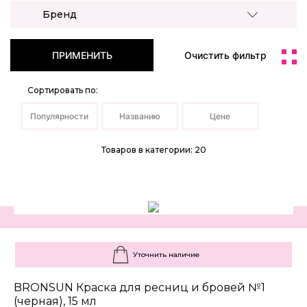
Бренд
ПРИМЕНИТЬ
Очистить фильтр
Сортировать по:
Популярности
Названию
Цене
Товаров в категории: 20
Уточнить наличие
BRONSUN Краска для ресниц и бровей №1
(черная), 15 мл