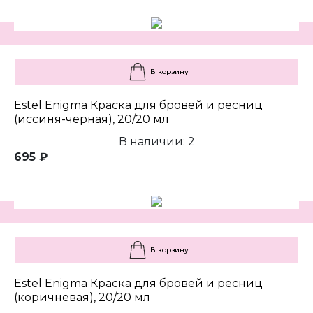
В корзину
Estel Enigma Краска для бровей и ресниц
(иссиня-черная), 20/20 мл
В наличии: 2
695 ₽
В корзину
Estel Enigma Краска для бровей и ресниц
(коричневая), 20/20 мл