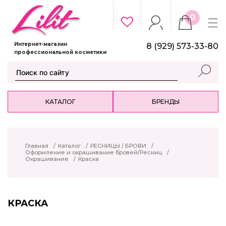
0
Интернет-магазин
8 (929) 573-33-80
профессиональной косметики
КАТАЛОГ
БРЕНДЫ
Главная
/
Каталог
/
РЕСНИЦЫ / БРОВИ
/
Оформление и окрашивание бровей/Ресниц
/
Окрашивание
/
Краска
КРАСКА