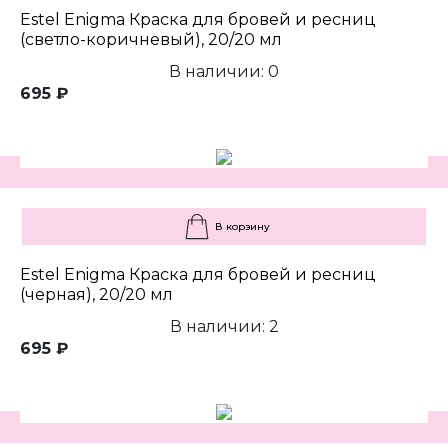
Estel Enigma Краска для бровей и ресниц
(светло-коричневый), 20/20 мл
В наличии: 0
695 ₽
В корзину
Estel Enigma Краска для бровей и ресниц
(черная), 20/20 мл
В наличии: 2
695 ₽