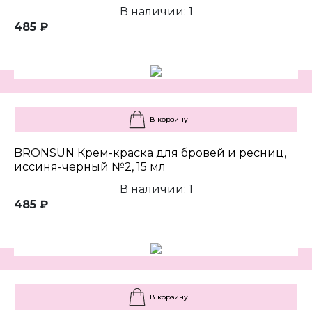
В наличии: 1
485 ₽
В корзину
BRONSUN Крем-краска для бровей и ресниц,
иссиня-черный №2, 15 мл
В наличии: 1
485 ₽
В корзину