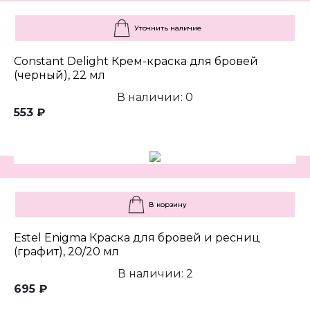
Уточнить наличие
Constant Delight Крем-краска для бровей
(черный), 22 мл
В наличии: 0
553 ₽
В корзину
Estel Enigma Краска для бровей и ресниц
(графит), 20/20 мл
В наличии: 2
695 ₽