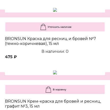
Уточнить наличие
BRONSUN Краска для ресниц и бровей №7
(темно-коричневая), 15 мл
В наличии: 0
475 ₽
В корзину
BRONSUN Крем-краска для бровей и ресниц,
графит №3, 15 мл