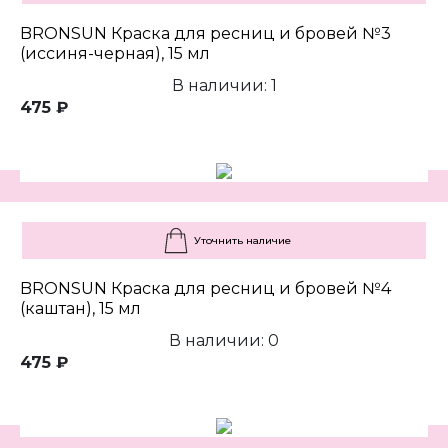
BRONSUN Краска для ресниц и бровей №3
(иссиня-черная), 15 мл
В наличии: 1
475 ₽
Уточнить наличие
BRONSUN Краска для ресниц и бровей №4
(каштан), 15 мл
В наличии: 0
475 ₽