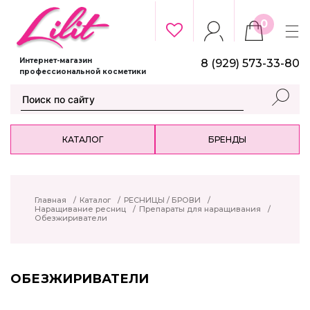
0
Интернет-магазин
8 (929) 573-33-80
профессиональной косметики
КАТАЛОГ
БРЕНДЫ
Главная
/
Каталог
/
РЕСНИЦЫ / БРОВИ
/
Наращивание ресниц
/
Препараты для наращивания
/
Обезжириватели
ОБЕЗЖИРИВАТЕЛИ