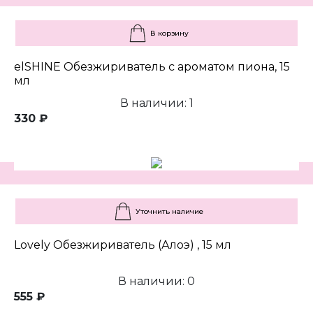
В корзину
elSHINE Обезжириватель с ароматом пиона, 15
мл
В наличии: 1
330 ₽
Уточнить наличие
Lovely Обезжириватель (Алоэ) , 15 мл
В наличии: 0
555 ₽