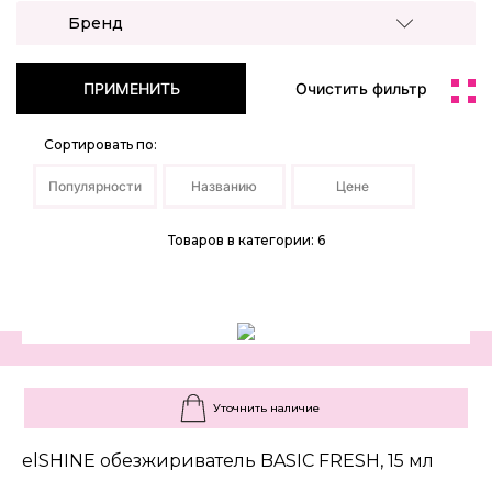
Бренд
ПРИМЕНИТЬ
Очистить фильтр
Сортировать по:
Популярности
Названию
Цене
Товаров в категории: 6
Уточнить наличие
elSHINE обезжириватель BASIC FRESH, 15 мл