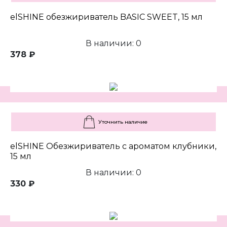
elSHINE обезжириватель BASIC SWEET, 15 мл
В наличии: 0
378 ₽
Уточнить наличие
elSHINE Обезжириватель с ароматом клубники,
15 мл
В наличии: 0
330 ₽