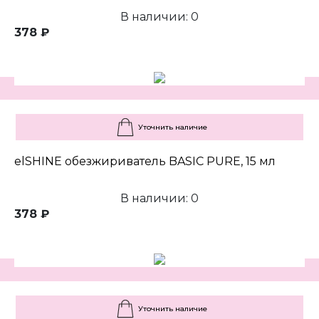
В наличии: 0
378 ₽
Уточнить наличие
elSHINE обезжириватель BASIC PURE, 15 мл
В наличии: 0
378 ₽
Уточнить наличие