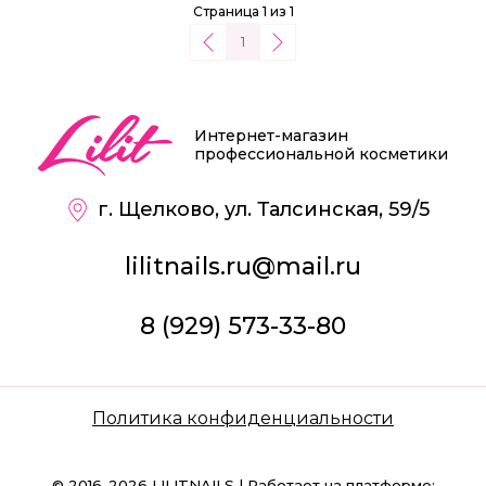
Страница 1 из 1
1
Интернет-магазин
профессиональной косметики
г. Щелково, ул. Талсинская, 59/5
lilitnails.ru@mail.ru
8 (929) 573-33-80
Политика конфиденциальности
© 2016-2026 LILITNAILS | Работает на платформе: