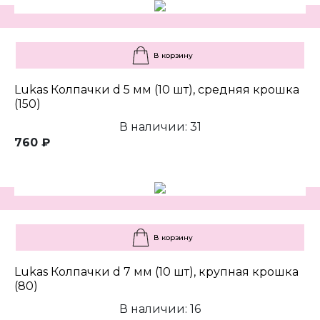
В корзину
Lukas Колпачки d 5 мм (10 шт), средняя крошка
(150)
В наличии: 31
760 ₽
В корзину
Lukas Колпачки d 7 мм (10 шт), крупная крошка
(80)
В наличии: 16