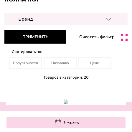
Бренд
ПРИМЕНИТЬ
Очистить фильтр
Сортировать по:
Популярности
Названию
Цене
Товаров в категории: 20
В корзину