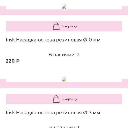
В корзину
Irisk Насадка-основа резиновая Ø10 мм
В наличии: 2
220 ₽
В корзину
Irisk Насадка-основа резиновая Ø13 мм
В наличии: 1