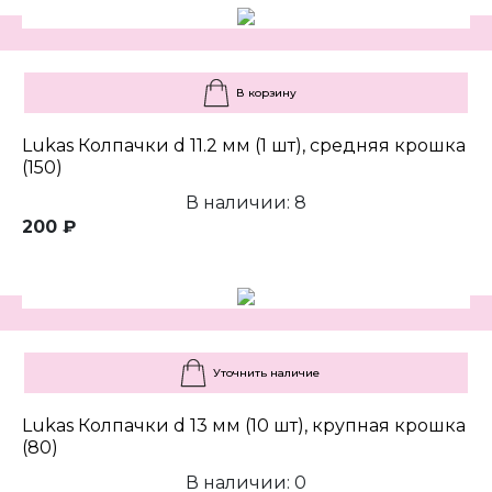
В корзину
Lukas Колпачки d 11.2 мм (1 шт), средняя крошка
(150)
В наличии: 8
200 ₽
Уточнить наличие
Lukas Колпачки d 13 мм (10 шт), крупная крошка
(80)
В наличии: 0