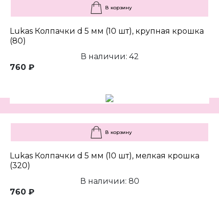
В корзину
Lukas Колпачки d 5 мм (10 шт), крупная крошка
(80)
В наличии: 42
760 ₽
В корзину
Lukas Колпачки d 5 мм (10 шт), мелкая крошка
(320)
В наличии: 80
760 ₽