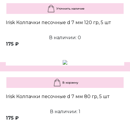
Уточнить наличие
Irisk Колпачки песочные d 7 мм 120 гр, 5 шт
В наличии: 0
175 ₽
В корзину
Irisk Колпачки песочные d 7 мм 80 гр, 5 шт
В наличии: 1
175 ₽