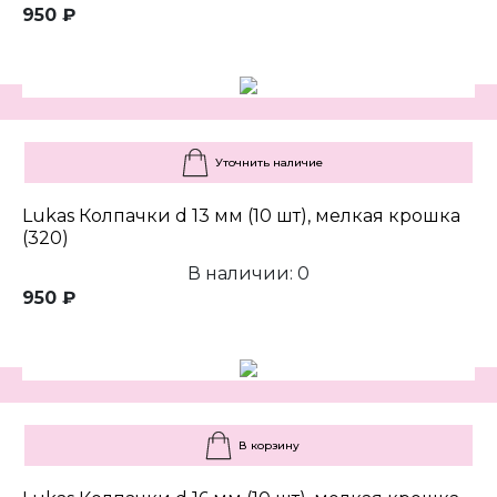
950 ₽
Уточнить наличие
Lukas Колпачки d 13 мм (10 шт), мелкая крошка
(320)
В наличии: 0
950 ₽
В корзину