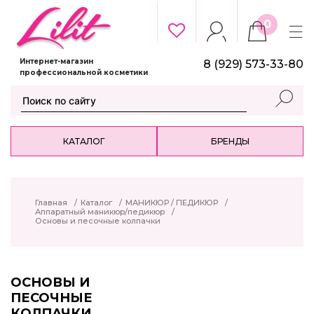
0
Интернет-магазин
8 (929) 573-33-80
профессиональной косметики
КАТАЛОГ
БРЕНДЫ
Главная
/
Каталог
/
МАНИКЮР / ПЕДИКЮР
/
Аппаратный маникюр/педикюр
/
Основы и песочные колпачки
ОСНОВЫ И
ПЕСОЧНЫЕ
КОЛПАЧКИ