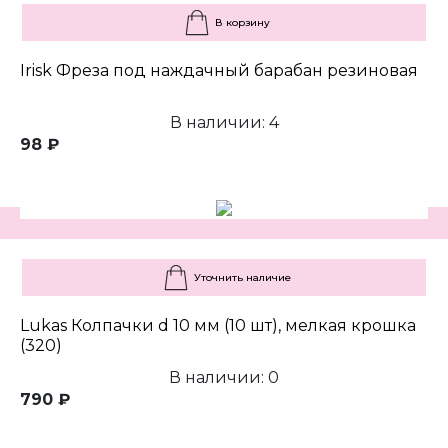
В корзину
Irisk Фреза под наждачный барабан резиновая
В наличии: 4
98 ₽
Уточнить наличие
Lukas Колпачки d 10 мм (10 шт), мелкая крошка
(320)
В наличии: 0
790 ₽