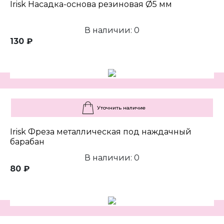
Irisk Насадка-основа резиновая Ø5 мм
В наличии: 0
130 ₽
Уточнить наличие
Irisk Фреза металлическая под наждачный
барабан
В наличии: 0
80 ₽