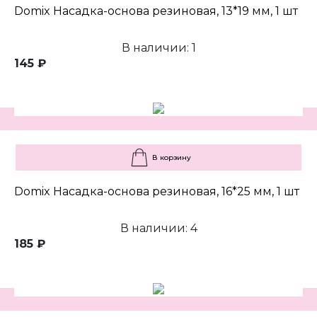
Domix Насадка-основа резиновая, 13*19 мм, 1 шт
В наличии: 1
145 ₽
В корзину
Domix Насадка-основа резиновая, 16*25 мм, 1 шт
В наличии: 4
185 ₽