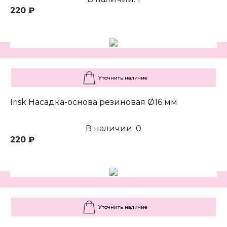
220 ₽
Уточнить наличие
Irisk Насадка-основа резиновая Ø16 мм
В наличии: 0
220 ₽
Уточнить наличие