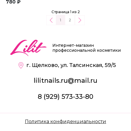
780 ₽
Страница 1 из 2
1
2
Интернет-магазин
профессиональной косметики
г. Щелково, ул. Талсинская, 59/5
lilitnails.ru@mail.ru
8 (929) 573-33-80
Политика конфиденциальности