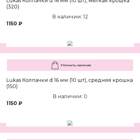
Lukas Колпачки d 16 мм (10 шт), мелкая крошка
(320)
В наличии: 12
1150 ₽
Уточнить наличие
Lukas Колпачки d 16 мм (10 шт), средняя крошка
(150)
В наличии: 0
1150 ₽