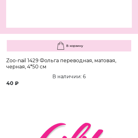
В корзину
Zoo-nail 1429 Фольга переводная, матовая,
черная, 4*50 см
В наличии: 6
40 ₽