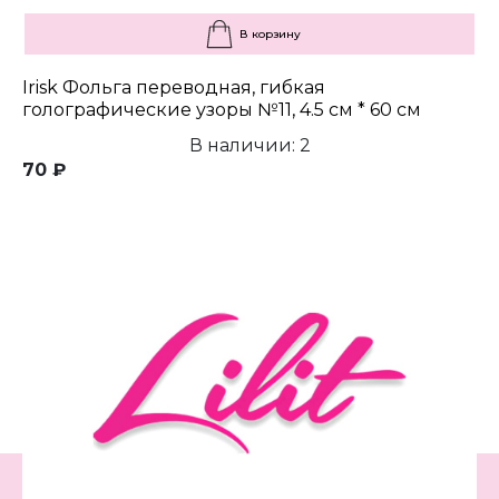
В корзину
Irisk Фольга переводная, гибкая
голографические узоры №11, 4.5 см * 60 см
В наличии: 2
70 ₽