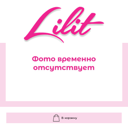
В корзину