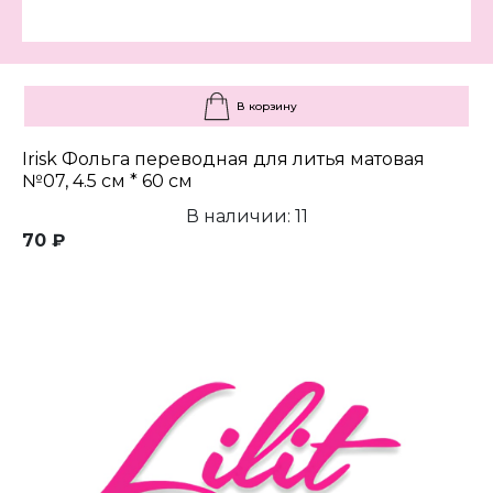
В корзину
Irisk Фольга переводная для литья матовая
№07, 4.5 см * 60 см
В наличии: 11
70 ₽