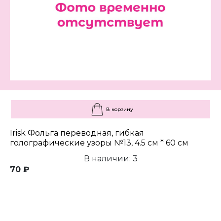
В корзину
Irisk Фольга переводная, гибкая
голографические узоры №13, 4.5 см * 60 см
В наличии: 3
70 ₽