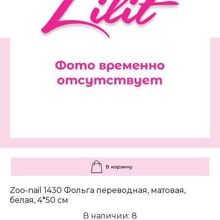
В корзину
Zoo-nail 1430 Фольга переводная, матовая,
белая, 4*50 см
В наличии: 8