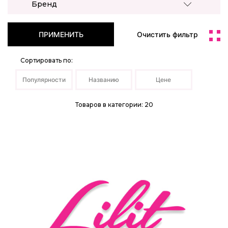
Бренд
ПРИМЕНИТЬ
Очистить фильтр
Сортировать по:
Популярности
Названию
Цене
Товаров в категории: 20