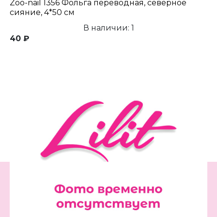
Zoo-nail 1356 Фольга переводная, северное
сияние, 4*50 см
В наличии: 1
40 ₽