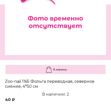
В корзину
Zoo-nail 1165 Фольга переводная, северное
сияние, 4*50 см
В наличии: 2
40 ₽