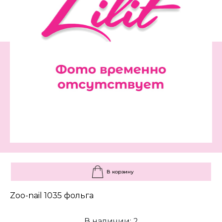
В корзину
Zoo-nail 1035 фольга
В наличии: 2