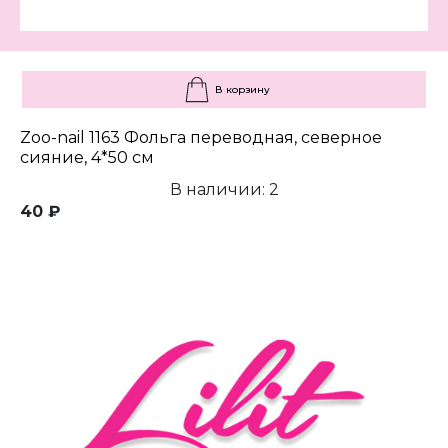
В корзину
Zoo-nail 1163 Фольга переводная, северное
сияние, 4*50 см
В наличии: 2
40 ₽