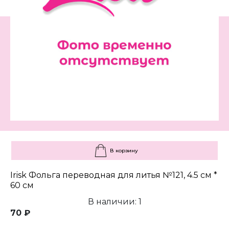
В корзину
Irisk Фольга переводная для литья №121, 4.5 см *
60 см
В наличии: 1
70 ₽