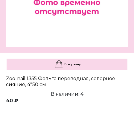
В корзину
Zoo-nail 1355 Фольга переводная, северное
сияние, 4*50 см
В наличии: 4
40 ₽