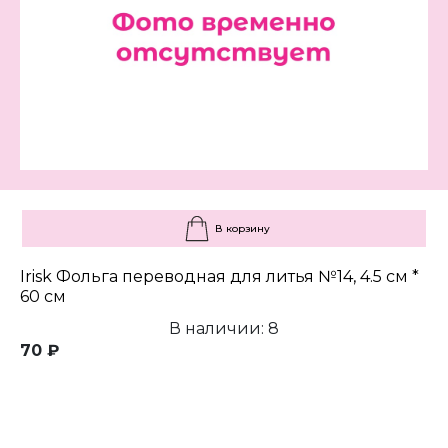
В корзину
Irisk Фольга переводная для литья №14, 4.5 см *
60 см
В наличии: 8
70 ₽