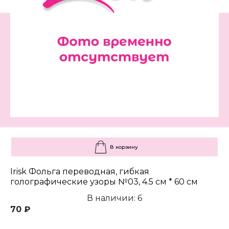
В корзину
Irisk Фольга переводная, гибкая
голографические узоры №03, 4.5 см * 60 см
В наличии: 6
70 ₽