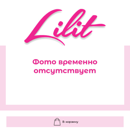
В корзину