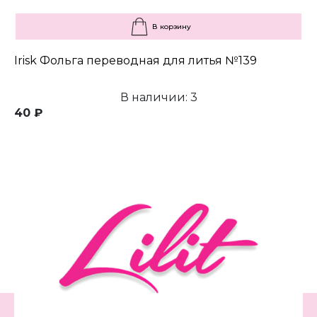
В корзину
Irisk Фольга переводная для литья №139
В наличии: 3
40 ₽