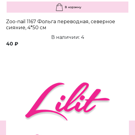
В корзину
Zoo-nail 1167 Фольга переводная, северное
сияние, 4*50 см
В наличии: 4
40 ₽