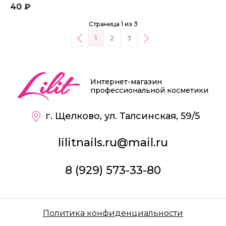
40 ₽
Страница 1 из 3
1
2
3
Интернет-магазин
профессиональной косметики
г. Щелково, ул. Талсинская, 59/5
lilitnails.ru@mail.ru
8 (929) 573-33-80
Политика конфиденциальности