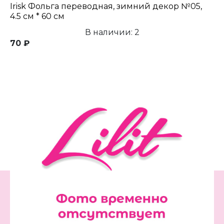
Irisk Фольга переводная, зимний декор №05,
4.5 см * 60 см
В наличии: 2
70 ₽