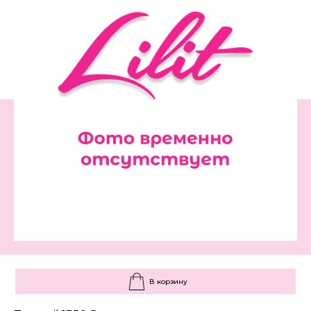
В корзину