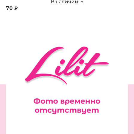
В наличии: 6
70 ₽