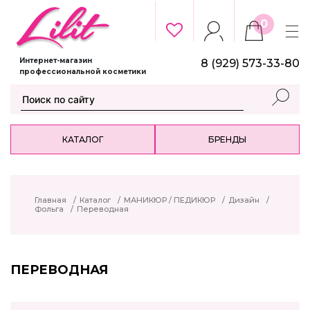
0
Интернет-магазин
8 (929) 573-33-80
профессиональной косметики
КАТАЛОГ
БРЕНДЫ
Главная
/
Каталог
/
МАНИКЮР / ПЕДИКЮР
/
Дизайн
/
Фольга
/
Переводная
ПЕРЕВОДНАЯ