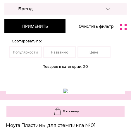
Бренд
ПРИМЕНИТЬ
Очистить фильтр
Сортировать по:
Популярности
Названию
Цене
Товаров в категории: 20
В корзину
Moyra Пластины для стемпинга №01