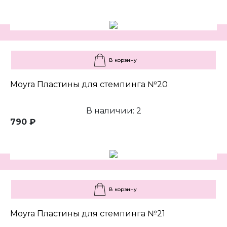
В корзину
Moyra Пластины для стемпинга №20
В наличии: 2
790 ₽
В корзину
Moyra Пластины для стемпинга №21