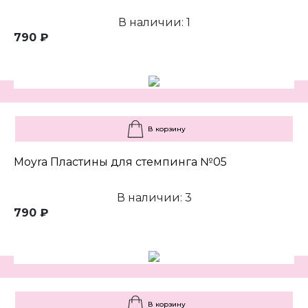
В наличии: 1
790 ₽
В корзину
Moyra Пластины для стемпинга №05
В наличии: 3
790 ₽
В корзину