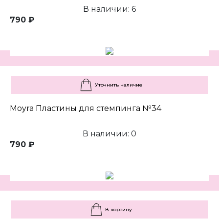
В наличии: 6
790 ₽
Уточнить наличие
Moyra Пластины для стемпинга №34
В наличии: 0
790 ₽
В корзину