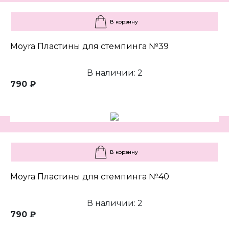
В корзину
Moyra Пластины для стемпинга №39
В наличии: 2
790 ₽
В корзину
Moyra Пластины для стемпинга №40
В наличии: 2
790 ₽