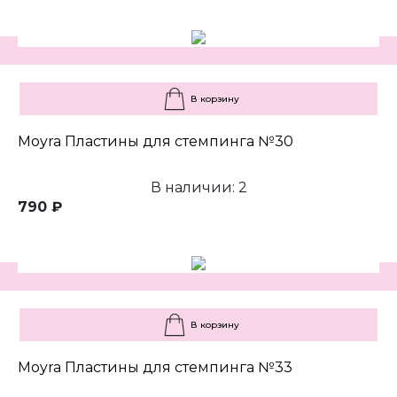
В корзину
Moyra Пластины для стемпинга №30
В наличии: 2
790 ₽
В корзину
Moyra Пластины для стемпинга №33