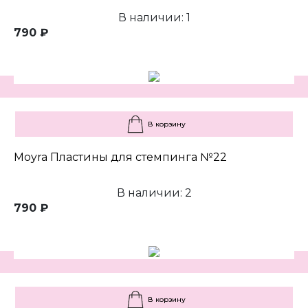
В наличии: 1
790 ₽
В корзину
Moyra Пластины для стемпинга №22
В наличии: 2
790 ₽
В корзину