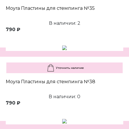
Moyra Пластины для стемпинга №35
В наличии: 2
790 ₽
Уточнить наличие
Moyra Пластины для стемпинга №38
В наличии: 0
790 ₽