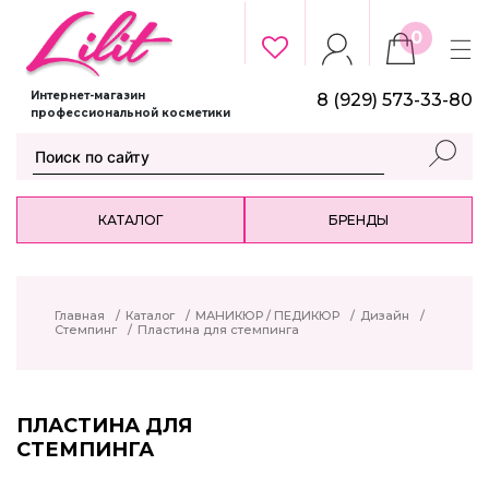
0
Интернет-магазин
8 (929) 573-33-80
профессиональной косметики
КАТАЛОГ
БРЕНДЫ
Главная
/
Каталог
/
МАНИКЮР / ПЕДИКЮР
/
Дизайн
/
Стемпинг
/
Пластина для стемпинга
ПЛАСТИНА ДЛЯ
СТЕМПИНГА