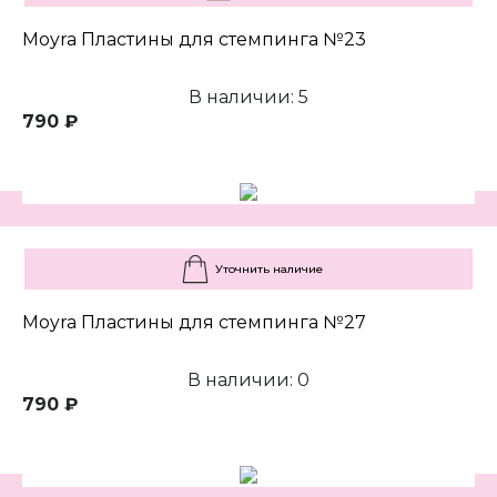
Moyra Пластины для стемпинга №23
В наличии: 5
790 ₽
Уточнить наличие
Moyra Пластины для стемпинга №27
В наличии: 0
790 ₽