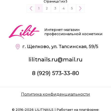
Страница 1 из 5
1
2
3
4
5
Интернет-магазин
профессиональной косметики
г. Щелково, ул. Талсинская, 59/5
lilitnails.ru@mail.ru
8 (929) 573-33-80
Политика конфиденциальности
© 2016-2026 LILITNAILS | Работает на платформе: