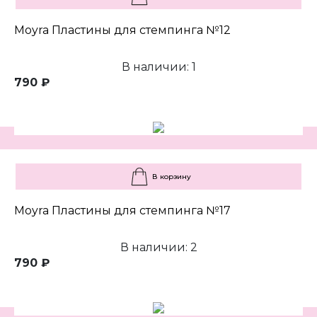
Moyra Пластины для стемпинга №12
В наличии: 1
790 ₽
В корзину
Moyra Пластины для стемпинга №17
В наличии: 2
790 ₽