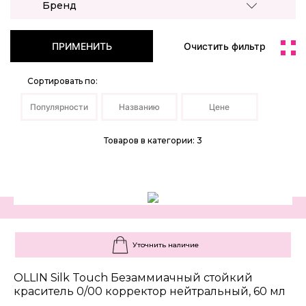
Бренд
ПРИМЕНИТЬ
Очистить фильтр
Сортировать по:
Популярности
Названию
Цене
Товаров в категории: 3
Уточнить наличие
OLLIN Silk Touch Безаммиачный стойкий
краситель 0/00 корректор нейтральный, 60 мл