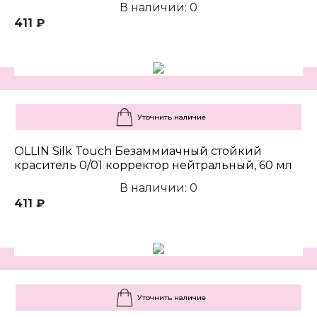
В наличии: 0
411 ₽
Уточнить наличие
OLLIN Silk Touch Безаммиачный стойкий
краситель 0/01 корректор нейтральный, 60 мл
В наличии: 0
411 ₽
Уточнить наличие