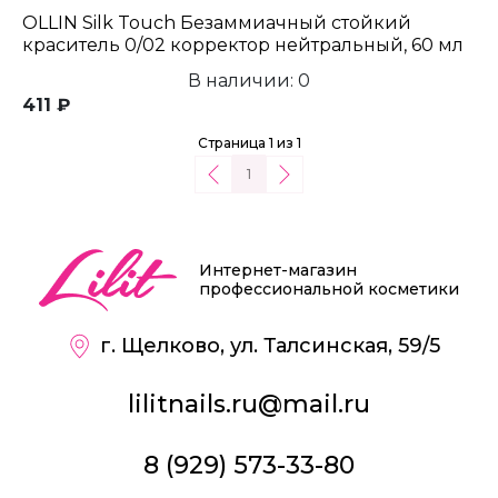
OLLIN Silk Touch Безаммиачный стойкий
краситель 0/02 корректор нейтральный, 60 мл
В наличии: 0
411 ₽
Страница 1 из 1
1
Интернет-магазин
профессиональной косметики
г. Щелково, ул. Талсинская, 59/5
lilitnails.ru@mail.ru
8 (929) 573-33-80