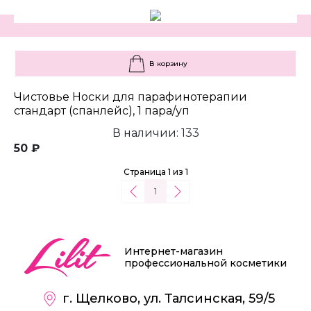
В корзину
Чистовье Носки для парафинотерапии
стандарт (спанлейс), 1 пара/уп
В наличии: 133
50 ₽
Страница 1 из 1
1
Интернет-магазин
профессиональной косметики
г. Щелково, ул. Талсинская, 59/5