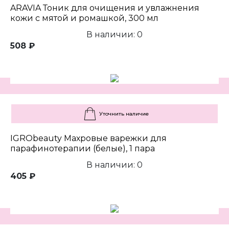
ARAVIA Тоник для очищения и увлажнения
кожи с мятой и ромашкой, 300 мл
В наличии: 0
508 ₽
Уточнить наличие
IGRObeauty Махровые варежки для
парафинотерапии (белые), 1 пара
В наличии: 0
405 ₽