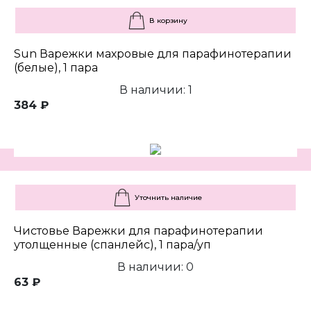
В корзину
Sun Варежки махровые для парафинотерапии
(белые), 1 пара
В наличии: 1
384 ₽
Уточнить наличие
Чистовье Варежки для парафинотерапии
утолщенные (спанлейс), 1 пара/уп
В наличии: 0
63 ₽