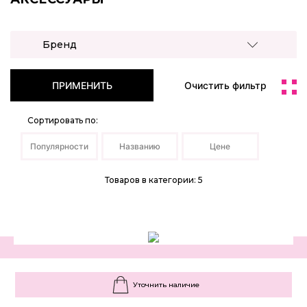
Бренд
ПРИМЕНИТЬ
Очистить фильтр
Сортировать по:
Популярности
Названию
Цене
Товаров в категории: 5
Уточнить наличие