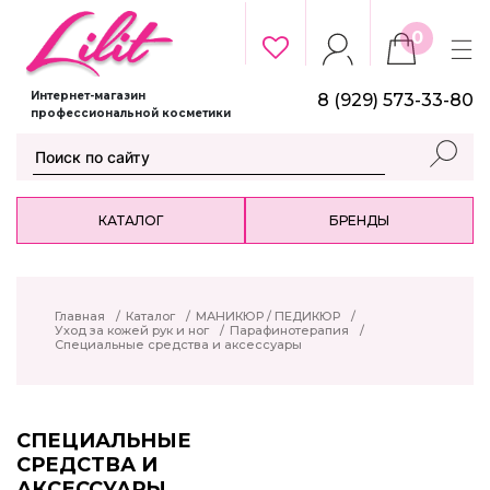
0
Интернет-магазин
8 (929) 573-33-80
профессиональной косметики
КАТАЛОГ
БРЕНДЫ
Главная
/
Каталог
/
МАНИКЮР / ПЕДИКЮР
/
Уход за кожей рук и ног
/
Парафинотерапия
/
Специальные средства и аксессуары
СПЕЦИАЛЬНЫЕ
СРЕДСТВА И
АКСЕССУАРЫ