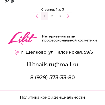
74 ₽
Страница 1 из 3
1
2
3
Интернет-магазин
профессиональной косметики
г. Щелково, ул. Талсинская, 59/5
lilitnails.ru@mail.ru
8 (929) 573-33-80
Политика конфиденциальности