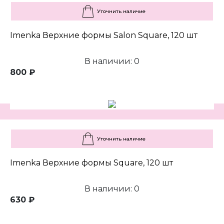
Уточнить наличие
Imenka Верхние формы Salon Square, 120 шт
В наличии: 0
800 ₽
Уточнить наличие
Imenka Верхние формы Square, 120 шт
В наличии: 0
630 ₽