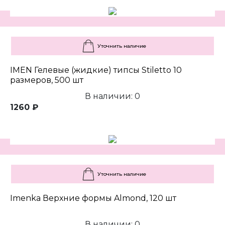
Уточнить наличие
IMEN Гелевые (жидкие) типсы Stiletto 10
размеров, 500 шт
В наличии: 0
1260 ₽
Уточнить наличие
Imenka Верхние формы Almond, 120 шт
В наличии: 0