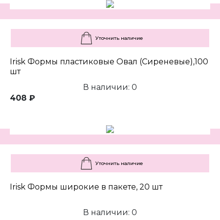
Уточнить наличие
Irisk Формы пластиковые Овал (Сиреневые),100
шт
В наличии: 0
408 ₽
Уточнить наличие
Irisk Формы широкие в пакете, 20 шт
В наличии: 0