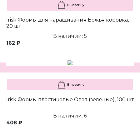
В корзину
Irisk Формы для наращивания Божья коровка,
20 шт
В наличии: 5
162 ₽
В корзину
Irisk Формы пластиковые Овал (зеленые), 100 шт
В наличии: 6
408 ₽