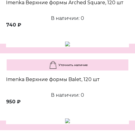
Imenka Верхние формы Arched Square, 120 шт
В наличии: 0
740 ₽
Уточнить наличие
Imenka Верхние формы Balet, 120 шт
В наличии: 0
950 ₽