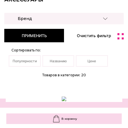
Бренд
ПРИМЕНИТЬ
Очистить фильтр
Сортировать по:
Популярности
Названию
Цене
Товаров в категории: 20
В корзину