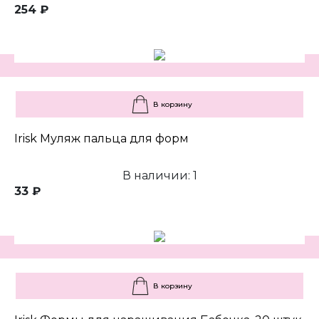
254 ₽
В корзину
Irisk Муляж пальца для форм
В наличии: 1
33 ₽
В корзину