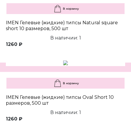
В корзину
IMEN Гелевые (жидкие) типсы Natural square
short 10 размеров, 500 шт
В наличии: 1
1260 ₽
В корзину
IMEN Гелевые (жидкие) типсы Oval Short 10
размеров, 500 шт
В наличии: 1
1260 ₽