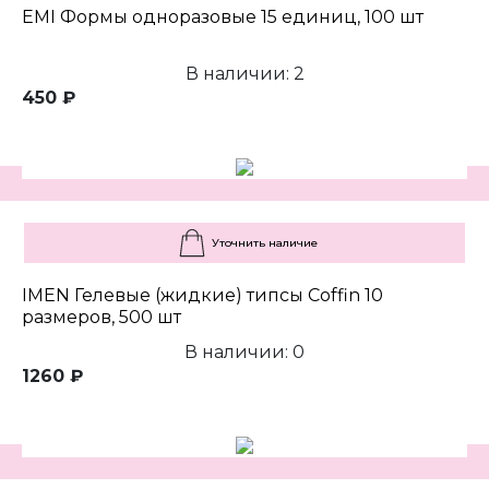
EMI Формы одноразовые 15 единиц, 100 шт
В наличии: 2
450 ₽
Уточнить наличие
IMEN Гелевые (жидкие) типсы Coffin 10
размеров, 500 шт
В наличии: 0
1260 ₽