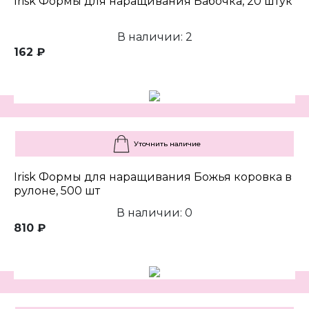
Irisk Формы для наращивания Бабочка, 20 штук
В наличии: 2
162 ₽
Уточнить наличие
Irisk Формы для наращивания Божья коровка в
рулоне, 500 шт
В наличии: 0
810 ₽