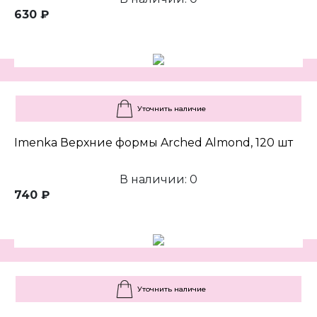
630 ₽
Уточнить наличие
Imenka Верхние формы Arched Almond, 120 шт
В наличии: 0
740 ₽
Уточнить наличие