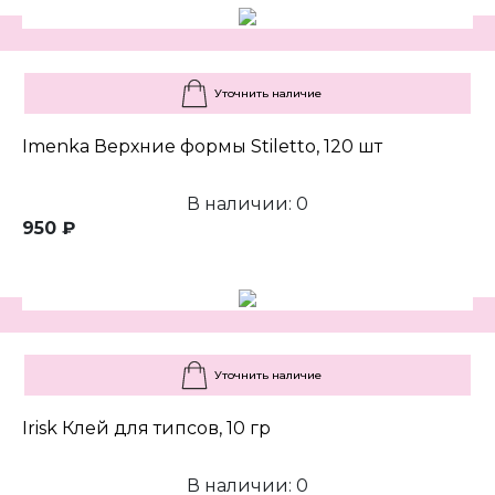
Уточнить наличие
Imenka Верхние формы Stiletto, 120 шт
В наличии: 0
950 ₽
Уточнить наличие
Irisk Клей для типсов, 10 гр
В наличии: 0