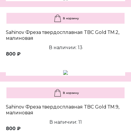
В корзину
Sahinov Фреза твердосплавная TBC Gold ТМ.2,
малиновая
В наличии: 13
800 ₽
В корзину
Sahinov Фреза твердосплавная TBC Gold ТМ.9,
малиновая
В наличии: 11
800 ₽