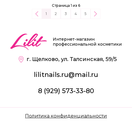
Страница 1 из 6
1
2
3
4
5
Интернет-магазин
профессиональной косметики
г. Щелково, ул. Талсинская, 59/5
lilitnails.ru@mail.ru
8 (929) 573-33-80
Политика конфиденциальности