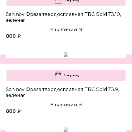
В корзину
Sahinov Фреза твердосплавная TBC Gold ТЗ.10,
зеленая
В наличии: 9
800 ₽
В корзину
Sahinov Фреза твердосплавная TBC Gold ТЗ.9,
зеленая
В наличии: 6
800 ₽