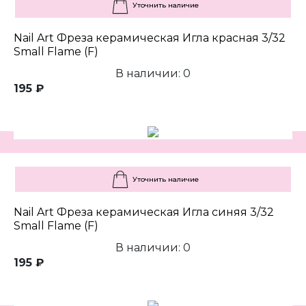
Уточнить наличие
Nail Art Фреза керамическая Игла красная 3/32
Small Flame (F)
В наличии: 0
195 ₽
Уточнить наличие
Nail Art Фреза керамическая Игла синяя 3/32
Small Flame (F)
В наличии: 0
195 ₽