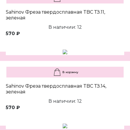
Sahinov Фреза твердосплавная TBC ТЗ.11,
зеленая
В наличии: 12
570 ₽
В корзину
Sahinov Фреза твердосплавная TBC ТЗ.14,
зеленая
В наличии: 12
570 ₽