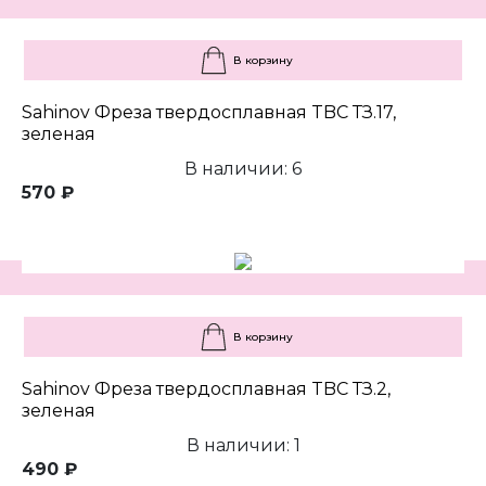
В корзину
Sahinov Фреза твердосплавная TBC ТЗ.17,
зеленая
В наличии: 6
570 ₽
В корзину
Sahinov Фреза твердосплавная TBC ТЗ.2,
зеленая
В наличии: 1
490 ₽