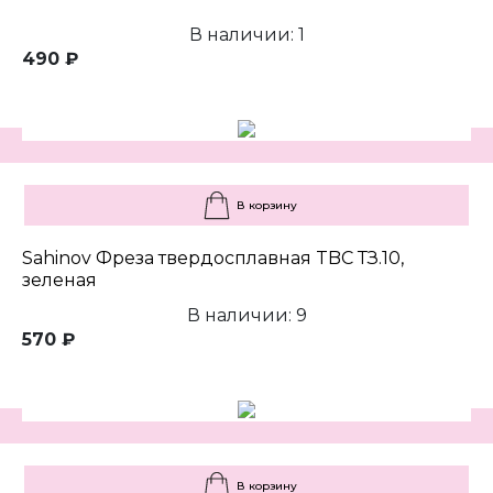
В наличии: 1
490 ₽
В корзину
Sahinov Фреза твердосплавная TBC ТЗ.10,
зеленая
В наличии: 9
570 ₽
В корзину