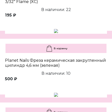
3/32" Flame (XC)
В наличии: 22
195 ₽
В корзину
Planet Nails Фреза керамическая закругленный
цилиндр 4,6 мм (зеленая)
В наличии: 10
500 ₽