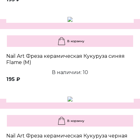
В корзину
Nail Art Фреза керамическая Кукуруза синяя
Flame (M)
В наличии: 10
195 ₽
В корзину
Nail Art Фреза керамическая Кукуруза черная