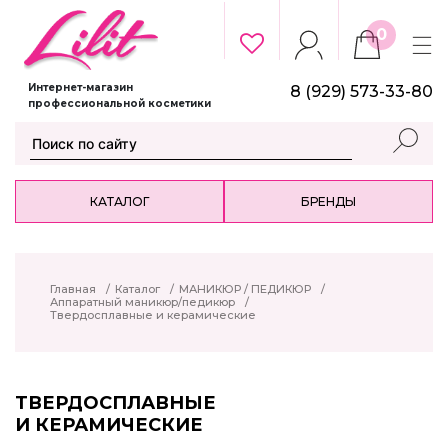
0
Интернет-магазин
8 (929) 573-33-80
профессиональной косметики
КАТАЛОГ
БРЕНДЫ
Главная
/
Каталог
/
МАНИКЮР / ПЕДИКЮР
/
Аппаратный маникюр/педикюр
/
Твердосплавные и керамические
ТВЕРДОСПЛАВНЫЕ
И КЕРАМИЧЕСКИЕ