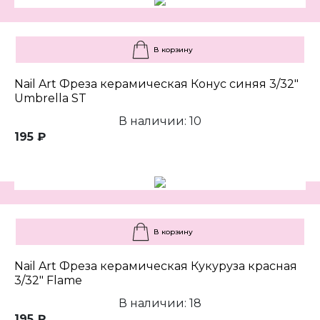
В корзину
Nail Art Фреза керамическая Конус синяя 3/32"
Umbrella ST
В наличии: 10
195 ₽
В корзину
Nail Art Фреза керамическая Кукуруза красная
3/32" Flame
В наличии: 18
195 ₽