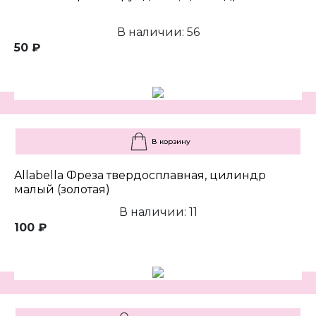
В наличии: 56
50 ₽
В корзину
Allabella Фреза твердосплавная, цилиндр
малый (золотая)
В наличии: 11
100 ₽