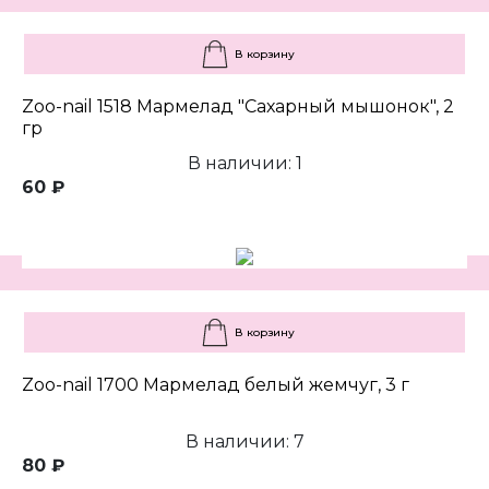
В корзину
Zoo-nail 1518 Мармелад "Сахарный мышонок", 2
гр
В наличии: 1
60 ₽
В корзину
Zoo-nail 1700 Мармелад белый жемчуг, 3 г
В наличии: 7
80 ₽