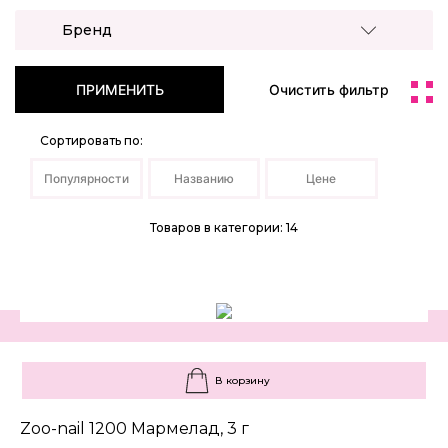
Бренд
ПРИМЕНИТЬ
Очистить фильтр
Сортировать по:
Популярности
Названию
Цене
Товаров в категории: 14
В корзину
Zoo-nail 1200 Мармелад, 3 г