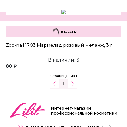
В корзину
Zoo-nail 1703 Мармелад розовый меланж, 3 г
В наличии: 3
80 ₽
Страница 1 из 1
1
Интернет-магазин
профессиональной косметики