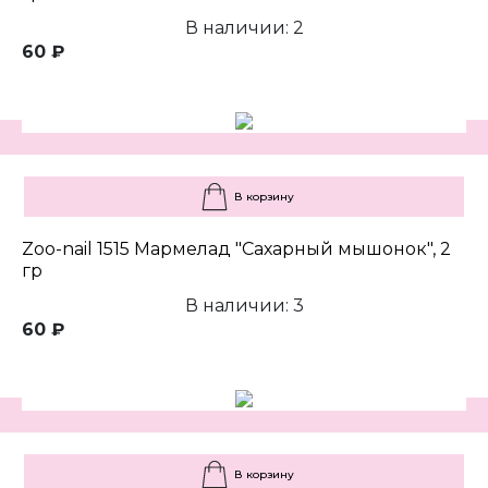
В наличии: 2
60 ₽
В корзину
Zoo-nail 1515 Мармелад "Сахарный мышонок", 2
гр
В наличии: 3
60 ₽
В корзину