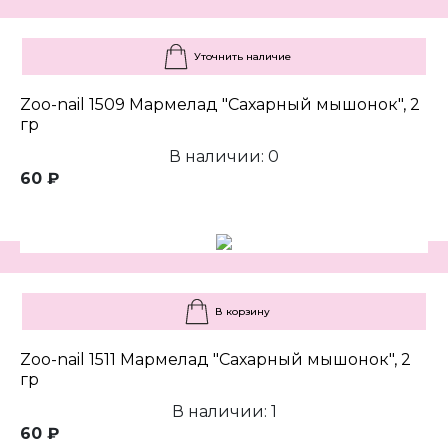
Уточнить наличие
Zoo-nail 1509 Мармелад "Сахарный мышонок", 2
гр
В наличии: 0
60 ₽
В корзину
Zoo-nail 1511 Мармелад "Сахарный мышонок", 2
гр
В наличии: 1
60 ₽