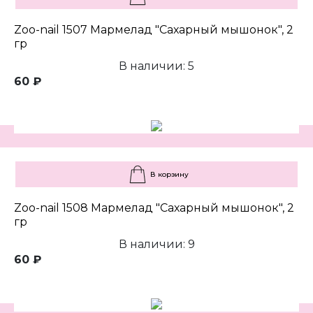
Zoo-nail 1507 Мармелад "Сахарный мышонок", 2
гр
В наличии: 5
60 ₽
В корзину
Zoo-nail 1508 Мармелад "Сахарный мышонок", 2
гр
В наличии: 9
60 ₽