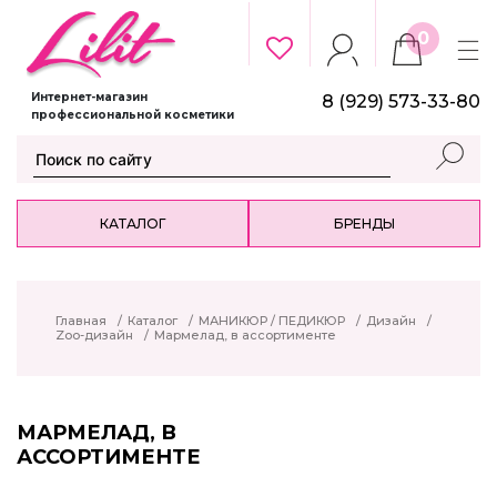
0
Интернет-магазин
8 (929) 573-33-80
профессиональной косметики
КАТАЛОГ
БРЕНДЫ
Главная
/
Каталог
/
МАНИКЮР / ПЕДИКЮР
/
Дизайн
/
Zoo-дизайн
/
Мармелад, в ассортименте
МАРМЕЛАД, В
АССОРТИМЕНТЕ