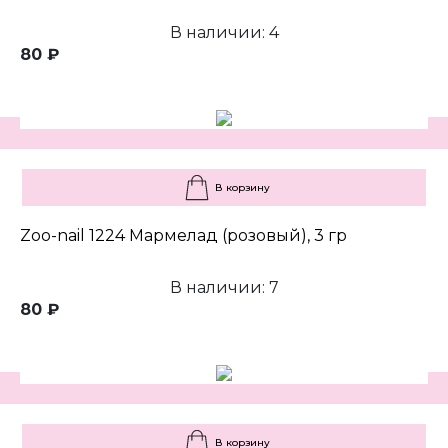
В наличии: 4
80 ₽
В корзину
Zoo-nail 1224 Мармелад (розовый), 3 гр
В наличии: 7
80 ₽
В корзину