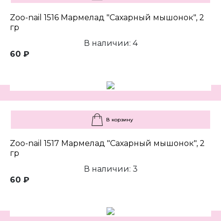
Zoo-nail 1516 Мармелад "Сахарный мышонок", 2
гр
В наличии: 4
60 ₽
В корзину
Zoo-nail 1517 Мармелад "Сахарный мышонок", 2
гр
В наличии: 3
60 ₽