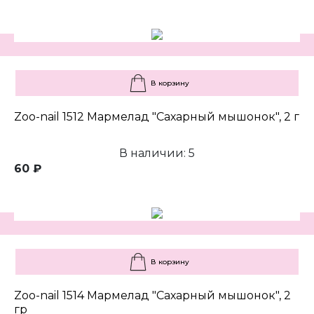
В корзину
Zoo-nail 1512 Мармелад "Сахарный мышонок", 2 г
В наличии: 5
60 ₽
В корзину
Zoo-nail 1514 Мармелад "Сахарный мышонок", 2
гр