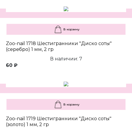
В корзину
Zoo-nail 1718 Шестигранники "Диско соты"
(серебро) 1 мм, 2 гр
В наличии: 7
60 ₽
В корзину
Zoo-nail 1719 Шестигранники "Диско соты"
(золото) 1 мм, 2 гр