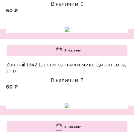
В наличии: 6
60 ₽
В корзину
Zoo-nail 1342 Шестигранники микс Диско соты,
2 гр
В наличии: 7
60 ₽
В корзину