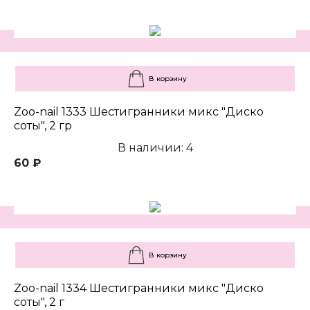
В корзину
Zoo-nail 1333 Шестигранники микс "Диско
соты", 2 гр
В наличии: 4
60 ₽
В корзину
Zoo-nail 1334 Шестигранники микс "Диско
соты", 2 г