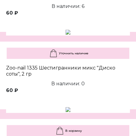
В наличии: 6
60 ₽
Уточнить наличие
Zoo-nail 1335 Шестигранники микс "Диско
соты", 2 гр
В наличии: 0
60 ₽
В корзину