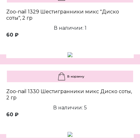
Zoo-nail 1329 Шестигранники микс "Диско
соты", 2 гр
В наличии: 1
60 ₽
В корзину
Zoo-nail 1330 Шестигранники микс Диско соты,
2 гр
В наличии: 5
60 ₽