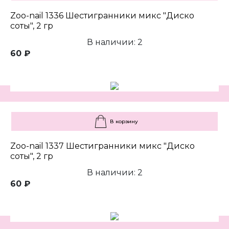
Zoo-nail 1336 Шестигранники микс "Диско
соты", 2 гр
В наличии: 2
60 ₽
В корзину
Zoo-nail 1337 Шестигранники микс "Диско
соты", 2 гр
В наличии: 2
60 ₽