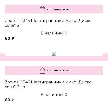
Уточнить наличие
Zoo-nail 1345 Шестигранники микс "Диско
соты", 2 г
В наличии: 0
60 ₽
Уточнить наличие
Zoo-nail 1346 Шестигранники микс "Диско
соты", 2 гр
В наличии: 0
60 ₽