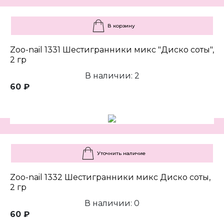
В корзину
Zoo-nail 1331 Шестигранники микс "Диско соты",
2 гр
В наличии: 2
60 ₽
Уточнить наличие
Zoo-nail 1332 Шестигранники микс Диско соты,
2 гр
В наличии: 0
60 ₽