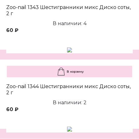
Zoo-nail 1343 Шестигранники микс Диско соты,
2 г
В наличии: 4
60 ₽
В корзину
Zoo-nail 1344 Шестигранники микс Диско соты,
2 г
В наличии: 2
60 ₽