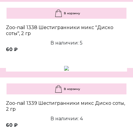
В корзину
Zoo-nail 1338 Шестигранники микс "Диско
соты", 2 гр
В наличии: 5
60 ₽
В корзину
Zoo-nail 1339 Шестигранники микс Диско соты,
2 гр
В наличии: 4
60 ₽