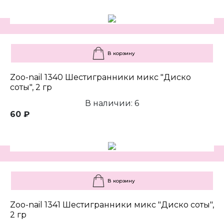
В корзину
Zoo-nail 1340 Шестигранники микс "Диско
соты", 2 гр
В наличии: 6
60 ₽
В корзину
Zoo-nail 1341 Шестигранники микс "Диско соты",
2 гр