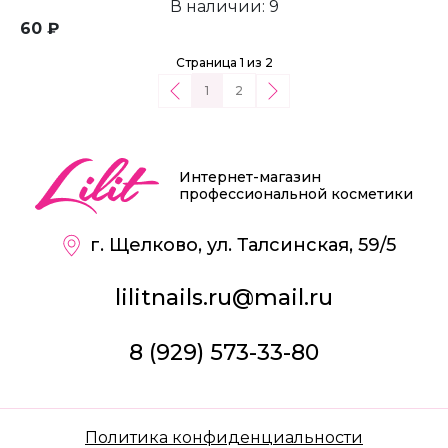
В наличии: 9
60 ₽
Страница 1 из 2
1
2
Интернет-магазин
профессиональной косметики
г. Щелково, ул. Талсинская, 59/5
lilitnails.ru@mail.ru
8 (929) 573-33-80
Политика конфиденциальности