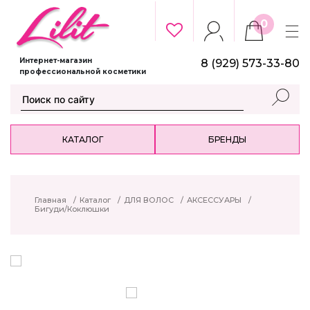
0
Интернет-магазин
8 (929) 573-33-80
профессиональной косметики
КАТАЛОГ
БРЕНДЫ
Главная
/
Каталог
/
ДЛЯ ВОЛОС
/
АКСЕССУАРЫ
/
Бигуди/Коклюшки