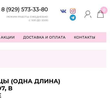
8 (929) 573-33-80
0
РЕЖИМ РАБОТЫ: ЕЖЕДНЕВНО
С 9:00 ДО 20:00
 АКЦИИ
ДОСТАВКА И ОПЛАТА
КОНТАКТЫ
ЦЫ (ОДНА ДЛИНА)
7, В
Е