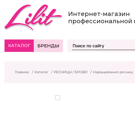
Интернет-магазин
профессиональной 
КАТАЛОГ
БРЕНДЫ
Главная
/
Каталог
/
РЕСНИЦЫ / БРОВИ
/
Наращивание ресниц