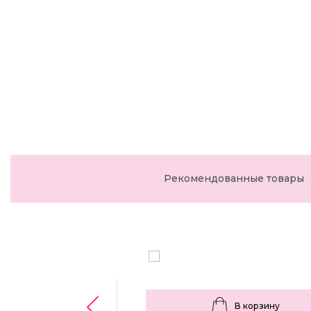
Рекомендованные товары
В корзину