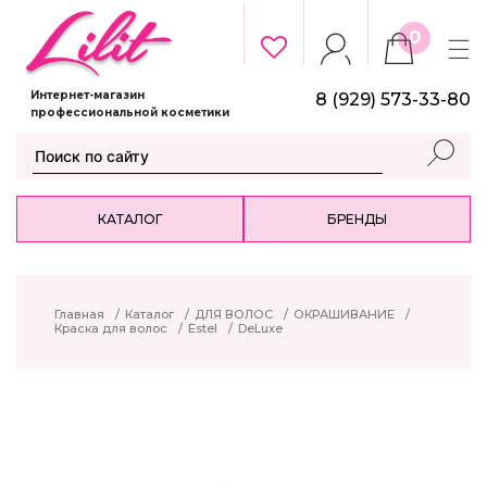
0
Интернет-магазин
8 (929) 573-33-80
профессиональной косметики
КАТАЛОГ
БРЕНДЫ
Главная
/
Каталог
/
ДЛЯ ВОЛОС
/
ОКРАШИВАНИЕ
/
Краска для волос
/
Estel
/
DeLuxe