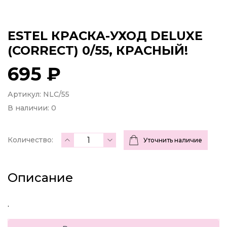
ESTEL КРАСКА-УХОД DELUXE
(CORRECT) 0/55, КРАСНЫЙ!
695 ₽
Артикул: NLC/55
В наличии:
0
Количество:
Уточнить наличие
Описание
.