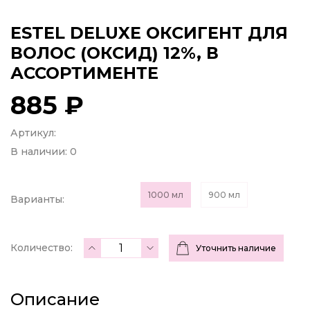
ESTEL DELUXE ОКСИГЕНТ ДЛЯ
ВОЛОС (ОКСИД) 12%, В
АССОРТИМЕНТЕ
885 ₽
Артикул:
В наличии:
0
1000 мл
900 мл
Варианты:
Количество:
Уточнить наличие
Описание