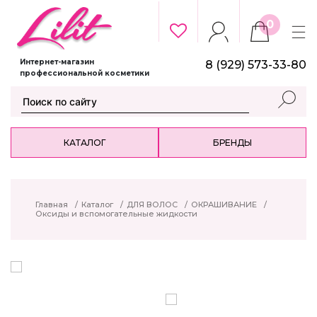
0
Интернет-магазин
8 (929) 573-33-80
профессиональной косметики
КАТАЛОГ
БРЕНДЫ
Главная
/
Каталог
/
ДЛЯ ВОЛОС
/
ОКРАШИВАНИЕ
/
Оксиды и вспомогательные жидкости