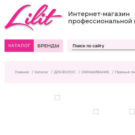
Интернет-магазин
профессиональной 
КАТАЛОГ
БРЕНДЫ
Главная
/
Каталог
/
ДЛЯ ВОЛОС
/
ОКРАШИВАНИЕ
/
Прямые пи