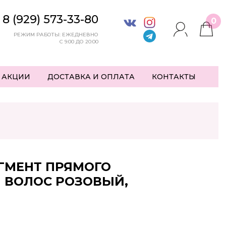
8 (929) 573-33-80
0
РЕЖИМ РАБОТЫ: ЕЖЕДНЕВНО
С 9:00 ДО 20:00
 АКЦИИ
ДОСТАВКА И ОПЛАТА
КОНТАКТЫ
ИГМЕНТ ПРЯМОГО
 ВОЛОС РОЗОВЫЙ,