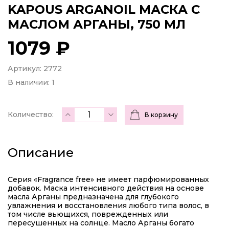
KAPOUS ARGANOIL МАСКА С
МАСЛОМ АРГАНЫ, 750 МЛ
1079 ₽
Артикул: 2772
В наличии:
1
Количество:
В корзину
Описание
Серия «Fragrance free» не имеет парфюмированных
добавок. Маска интенсивного действия на основе
масла Арганы предназначена для глубокого
увлажнения и восстановления любого типа волос, в
том числе вьющихся, поврежденных или
пересушенных на солнце. Масло Арганы богато