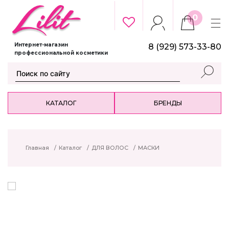
0
Интернет-магазин
8 (929) 573-33-80
профессиональной косметики
КАТАЛОГ
БРЕНДЫ
Главная
/
Каталог
/
ДЛЯ ВОЛОС
/
МАСКИ