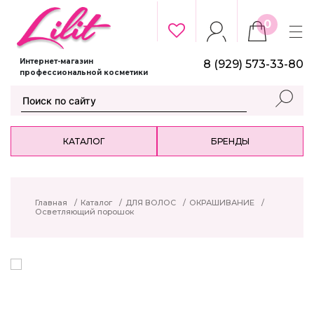
0
Интернет-магазин
8 (929) 573-33-80
профессиональной косметики
КАТАЛОГ
БРЕНДЫ
Главная
/
Каталог
/
ДЛЯ ВОЛОС
/
ОКРАШИВАНИЕ
/
Осветляющий порошок