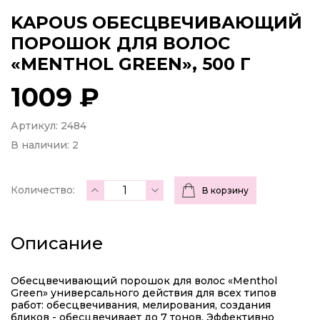
KAPOUS ОБЕСЦВЕЧИВАЮЩИЙ
ПОРОШОК ДЛЯ ВОЛОС
«MENTHOL GREEN», 500 Г
1009 ₽
Артикул: 2484
В наличии:
2
Количество:
В корзину
Описание
Обесцвечивающий порошок для волос «Menthol
Green» универсального действия для всех типов
работ: обесцвечивания, мелирования, создания
бликов - обесцвечивает до 7 тонов. Эффективно