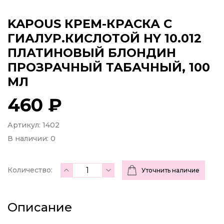
KAPOUS КРЕМ-КРАСКА С
ГИАЛУР.КИСЛОТОЙ HY 10.012
ПЛАТИНОВЫЙ БЛОНДИН
ПРОЗРАЧНЫЙ ТАБАЧНЫЙ, 100
МЛ
460 ₽
Артикул: 1402
В наличии:
0
Количество:
Уточнить наличие
Описание