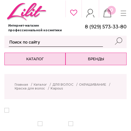
0
Интернет-магазин
8 (929) 573-33-80
профессиональной косметики
КАТАЛОГ
БРЕНДЫ
Главная
/
Каталог
/
ДЛЯ ВОЛОС
/
ОКРАШИВАНИЕ
/
Краска для волос
/
Kapous