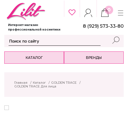
0
Интернет-магазин
8 (929) 573-33-80
профессиональной косметики
КАТАЛОГ
БРЕНДЫ
Главная
/
Каталог
/
GOLDEN TRACE
/
GOLDEN TRACE Для лица