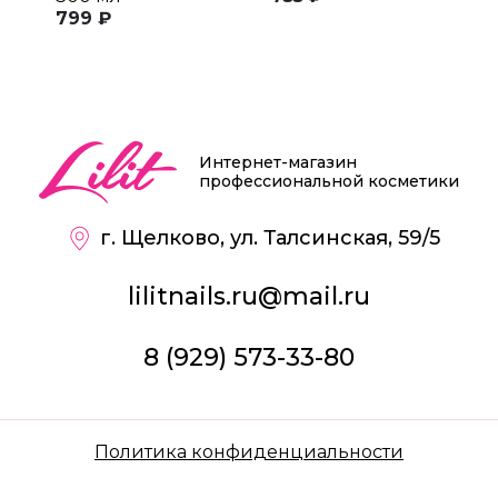
799 ₽
в
Т
5
Интернет-магазин
профессиональной косметики
г. Щелково, ул. Талсинская, 59/5
lilitnails.ru@mail.ru
8 (929) 573-33-80
Политика конфиденциальности