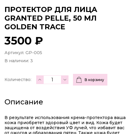
ПРОТЕКТОР ДЛЯ ЛИЦА
GRANTED PELLE, 50 МЛ
GOLDEN TRACE
3500 ₽
Артикул: GP-005
В наличии:
3
Количество:
В корзину
Описание
В результате использования крема-протектора ваша
кожа приобретет здоровый цвет и вид. Кожа будет
защищена от воздействия УФ лучей, что избавит вас
от ожогов и образования пятен. Также кожа будет