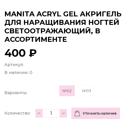
MANITA ACRYL GEL АКРИГЕЛЬ
ДЛЯ НАРАЩИВАНИЯ НОГТЕЙ
СВЕТООТРАЖАЮЩИЙ, В
АССОРТИМЕНТЕ
400 ₽
Артикул:
В наличии:
0
№02
№03
Варианты:
Количество:
Уточнить наличие