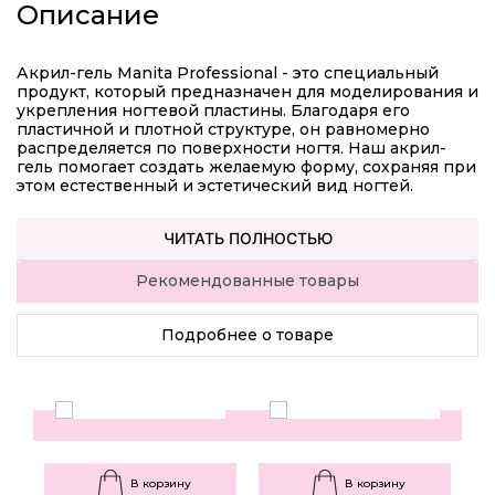
Описание
Акрил-гель Manita Professional - это специальный
продукт, который предназначен для моделирования и
укрепления ногтевой пластины. Благодаря его
пластичной и плотной структуре, он равномерно
распределяется по поверхности ногтя. Наш акрил-
гель помогает создать желаемую форму, сохраняя при
этом естественный и эстетический вид ногтей.
ЧИТАТЬ ПОЛНОСТЬЮ
Рекомендованные товары
Подробнее о товаре
В корзину
В корзину