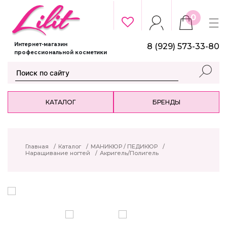
0
Интернет-магазин
8 (929) 573-33-80
профессиональной косметики
КАТАЛОГ
БРЕНДЫ
Главная
/
Каталог
/
МАНИКЮР / ПЕДИКЮР
/
Наращивание ногтей
/
Акригель/Полигель