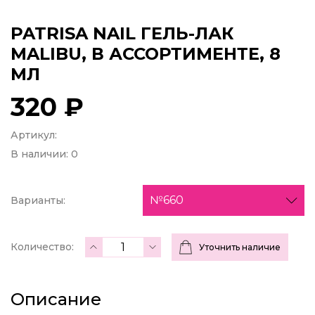
PATRISA NAIL ГЕЛЬ-ЛАК
MALIBU, В АССОРТИМЕНТЕ, 8
МЛ
320 ₽
Артикул:
В наличии:
0
№660
Варианты:
Количество:
Уточнить наличие
Описание