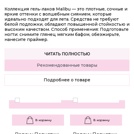
Коллекция гель-лаков Malibu — это плотные, сочные и
яркие оттенки с волшебным сиянием, которые
идеально подходят для лета. Средства не требуют
белой подложки, обладают повышенной стойкостью и
высоким качеством. Способ применения: Подготовьте
ногти: снимите глянец мягким бафом, обезжирьте,
нанесите праймер.
ЧИТАТЬ ПОЛНОСТЬЮ
Рекомендованные товары
Подробнее о товаре
В корзину
В корзину