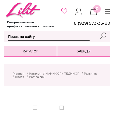
0
Интернет-магазин
8 (929) 573-33-80
профессиональной косметики
КАТАЛОГ
БРЕНДЫ
Главная
/
Каталог
/
МАНИКЮР / ПЕДИКЮР
/
Гель-лак
/
Цвета
/
Patrisa Nail