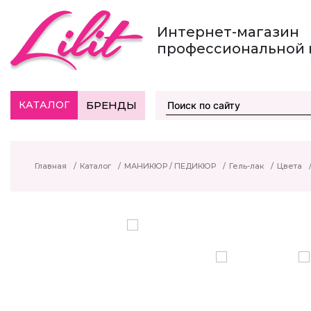
Интернет-магазин
профессиональной 
КАТАЛОГ
БРЕНДЫ
Главная
/
Каталог
/
МАНИКЮР / ПЕДИКЮР
/
Гель-лак
/
Цвета