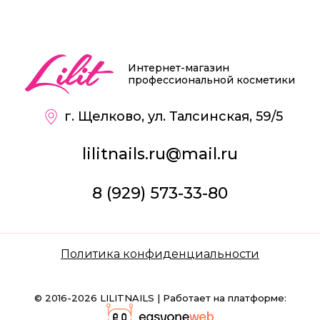
Интернет-магазин
профессиональной косметики
г. Щелково, ул. Талсинская, 59/5
lilitnails.ru@mail.ru
8 (929) 573-33-80
Политика конфиденциальности
© 2016-2026 LILITNAILS | Работает на платформе: