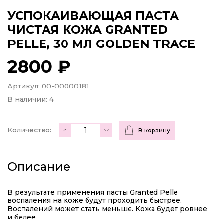
УСПОКАИВАЮЩАЯ ПАСТА
ЧИСТАЯ КОЖА GRANTED
PELLE, 30 МЛ GOLDEN TRACE
2800 ₽
Артикул: 00-00000181
В наличии:
4
Количество:
В корзину
Описание
В результате применения пасты Granted Pelle
воспаления на коже будут проходить быстрее.
Воспалений может стать меньше. Кожа будет ровнее
и белее.