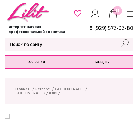
0
Интернет-магазин
8 (929) 573-33-80
профессиональной косметики
КАТАЛОГ
БРЕНДЫ
Главная
/
Каталог
/
GOLDEN TRACE
/
GOLDEN TRACE Для лица